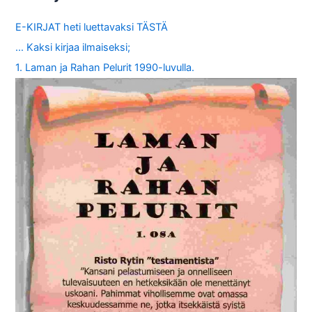
E-KIRJAT heti luettavaksi TÄSTÄ
… Kaksi kirjaa ilmaiseksi;
1. Laman ja Rahan Pelurit 1990-luvulla.