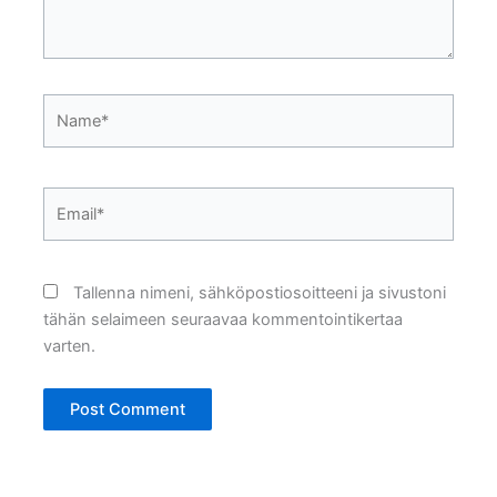
Name*
Email*
Tallenna nimeni, sähköpostiosoitteeni ja sivustoni
tähän selaimeen seuraavaa kommentointikertaa
varten.