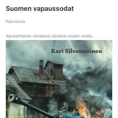
Suomen vapaussodat
Painotuote
Ajankohtainen vertailuksi Ukrainan sodan osalta…