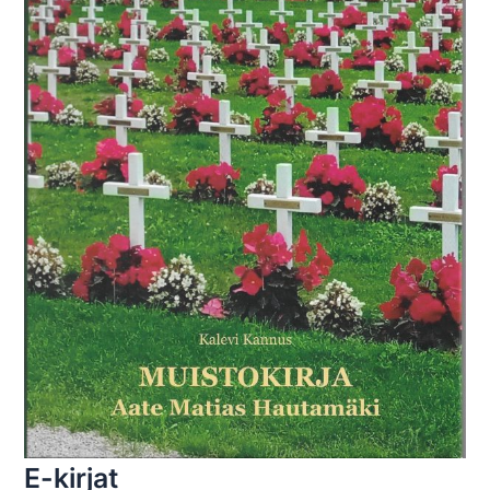
E-kirjat