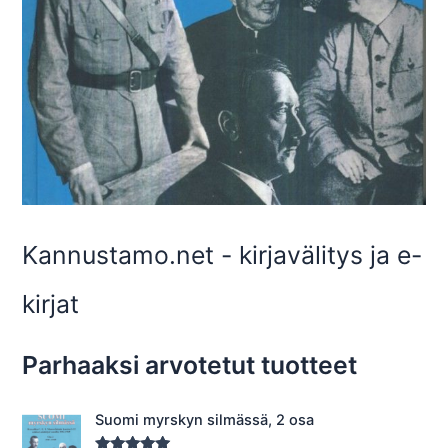
Kannustamo.net - kirjavälitys ja e-
kirjat
Parhaaksi arvotetut tuotteet
Suomi myrskyn silmässä, 2 osa