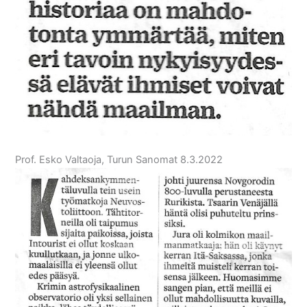
Prof. Esko Valtaoja, Turun Sanomat 8.3.2022