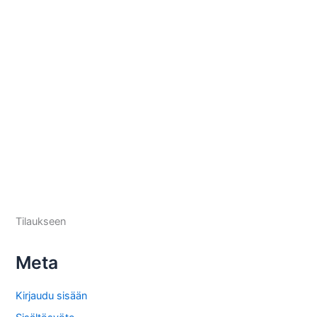
Tilaukseen
Meta
Kirjaudu sisään