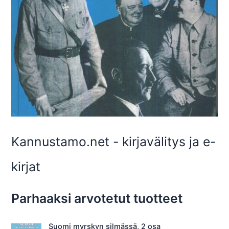
Kannustamo.net - kirjavälitys ja e-
kirjat
Parhaaksi arvotetut tuotteet
Suomi myrskyn silmässä, 2 osa