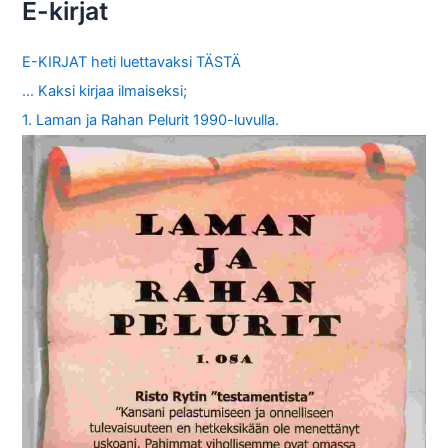
E-kirjat
E-KIRJAT heti luettavaksi TÄSTÄ
… Kaksi kirjaa ilmaiseksi;
1. Laman ja Rahan Pelurit 1990-luvulla.