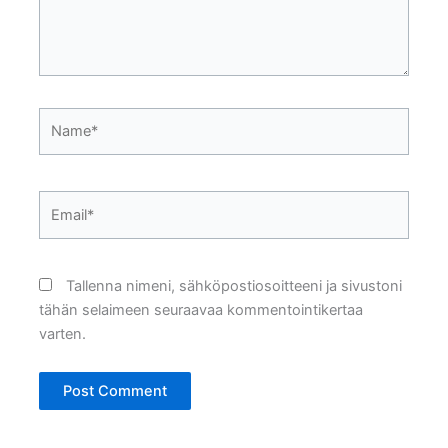
Name*
Email*
Tallenna nimeni, sähköpostiosoitteeni ja sivustoni
tähän selaimeen seuraavaa kommentointikertaa
varten.