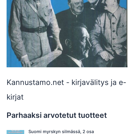
Kannustamo.net - kirjavälitys ja e-
kirjat
Parhaaksi arvotetut tuotteet
Suomi myrskyn silmässä, 2 osa