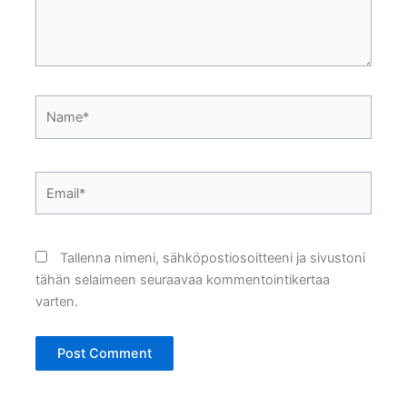
Name*
Email*
Tallenna nimeni, sähköpostiosoitteeni ja sivustoni
tähän selaimeen seuraavaa kommentointikertaa
varten.