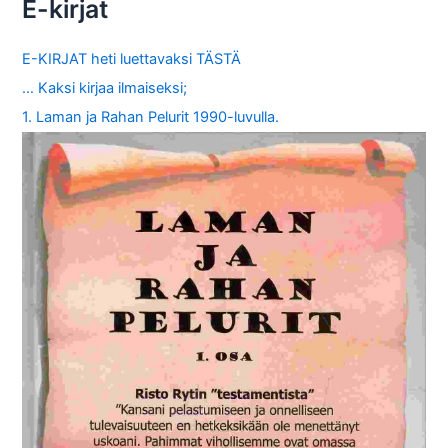
E-kirjat
E-KIRJAT heti luettavaksi TÄSTÄ
… Kaksi kirjaa ilmaiseksi;
1. Laman ja Rahan Pelurit 1990-luvulla.