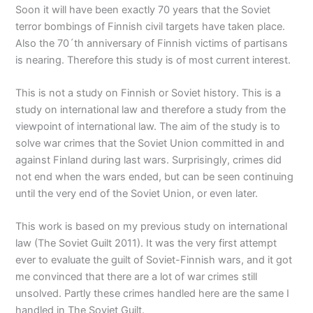
Soon it will have been exactly 70 years that the Soviet
terror bombings of Finnish civil targets have taken place.
Also the 70´th anniversary of Finnish victims of partisans
is nearing. Therefore this study is of most current interest.
This is not a study on Finnish or Soviet history. This is a
study on international law and therefore a study from the
viewpoint of international law. The aim of the study is to
solve war crimes that the Soviet Union committed in and
against Finland during last wars. Surprisingly, crimes did
not end when the wars ended, but can be seen continuing
until the very end of the Soviet Union, or even later.
This work is based on my previous study on international
law (The Soviet Guilt 2011). It was the very first attempt
ever to evaluate the guilt of Soviet-Finnish wars, and it got
me convinced that there are a lot of war crimes still
unsolved. Partly these crimes handled here are the same I
handled in The Soviet Guilt.