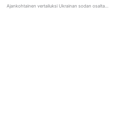
Ajankohtainen vertailuksi Ukrainan sodan osalta…