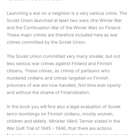
Launching a war on a neighbor is a very serious crime. The
Soviet Union launched at least two wars (the Winter War
and the Continuation War of the Winter War) on Finland.
These major crimes are therefore included here as war
crimes committed by the Soviet Union.
The Soviet Union committed very many smaller, but not
less serious war crimes against Finland and Finnish
citizens. These crimes, as crimes of partisans who
murdered civilians and crimes targeted on Finnish
prisoners of war are now handled, first time ever openly
and without the shame of Finlandization.
In the book you will find also a legal evaluation of Soviet
terror bombings on Finnish civilians, mostly women,
children and elderly. Minister Väinö Tanner stated in the
War Guilt Trial of 1945 – 1946, that there are actions