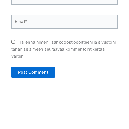
Email*
Tallenna nimeni, sähköpostiosoitteeni ja sivustoni
tähän selaimeen seuraavaa kommentointikertaa
varten.