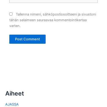
Tallenna nimeni, sähköpostiosoitteeni ja sivustoni
tähän selaimeen seuraavaa kommentointikertaa
varten.
Aiheet
AJASSA