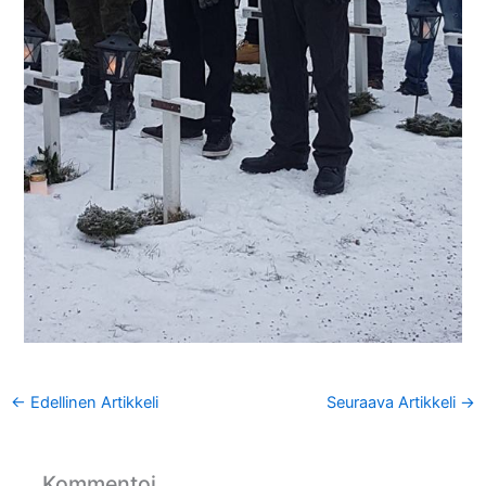
←
Edellinen Artikkeli
Seuraava Artikkeli
→
Kommentoi