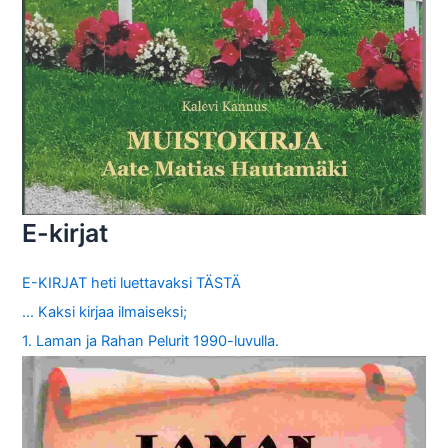
E-kirjat
E-KIRJAT heti luettavaksi TÄSTÄ
… Kaksi kirjaa ilmaiseksi;
1. Laman ja Rahan Pelurit 1990-luvulla.