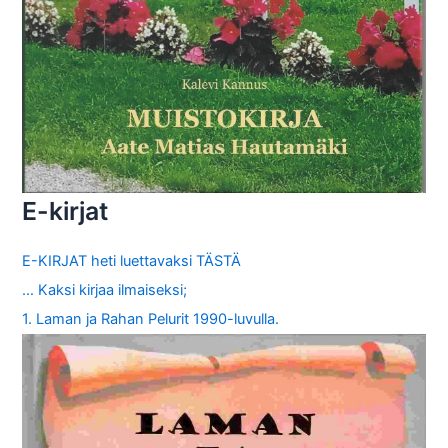
E-kirjat
E-KIRJAT heti luettavaksi TÄSTÄ
… Kaksi kirjaa ilmaiseksi;
1. Laman ja Rahan Pelurit 1990-luvulla.