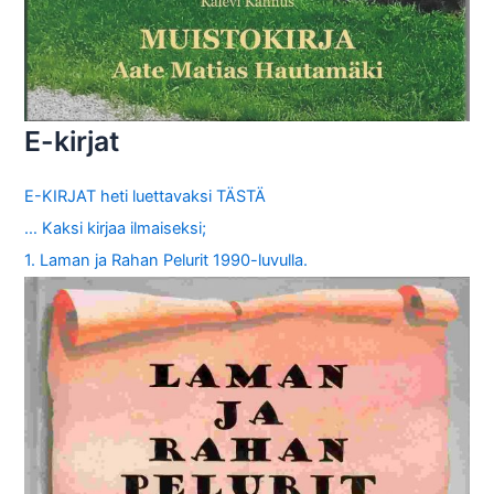
E-kirjat
E-KIRJAT heti luettavaksi TÄSTÄ
… Kaksi kirjaa ilmaiseksi;
1. Laman ja Rahan Pelurit 1990-luvulla.