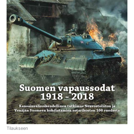
Tilaukseen