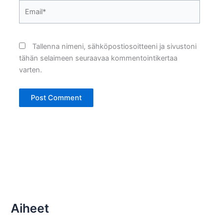
Email*
Tallenna nimeni, sähköpostiosoitteeni ja sivustoni
tähän selaimeen seuraavaa kommentointikertaa
varten.
Aiheet