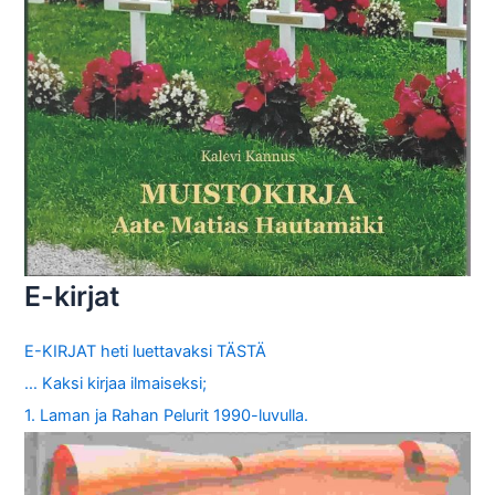
E-kirjat
E-KIRJAT heti luettavaksi TÄSTÄ
… Kaksi kirjaa ilmaiseksi;
1. Laman ja Rahan Pelurit 1990-luvulla.