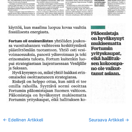
←
Edellinen Artikkeli
Seuraava Artikkeli
→