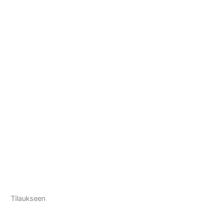
Tilaukseen