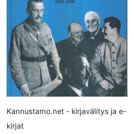
Kannustamo.net - kirjavälitys ja e-
kirjat