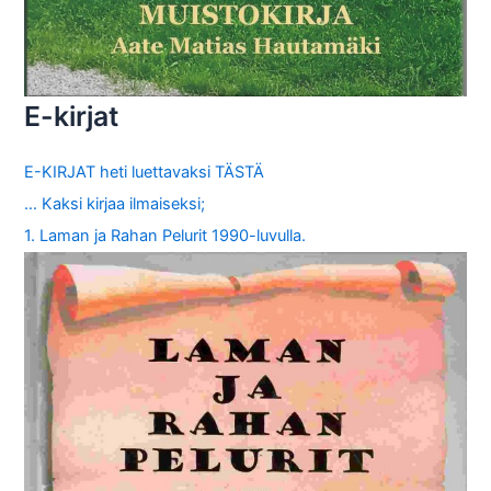
E-kirjat
E-KIRJAT heti luettavaksi TÄSTÄ
… Kaksi kirjaa ilmaiseksi;
1. Laman ja Rahan Pelurit 1990-luvulla.