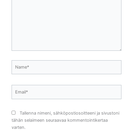
Name*
Email*
Tallenna nimeni, sähköpostiosoitteeni ja sivustoni
tähän selaimeen seuraavaa kommentointikertaa
varten.