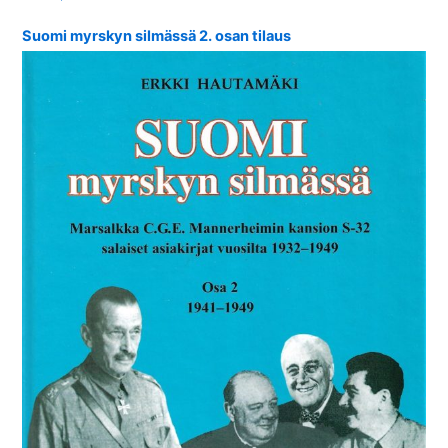
Suomi myrskyn silmässä 2. osan tilaus