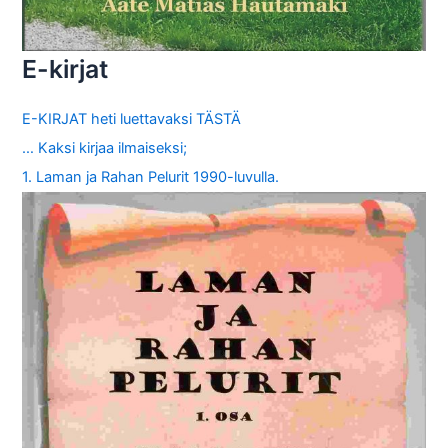
E-kirjat
E-KIRJAT heti luettavaksi TÄSTÄ
… Kaksi kirjaa ilmaiseksi;
1. Laman ja Rahan Pelurit 1990-luvulla.