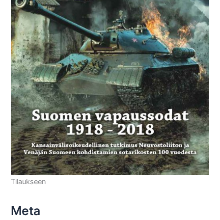
Tilaukseen
Meta