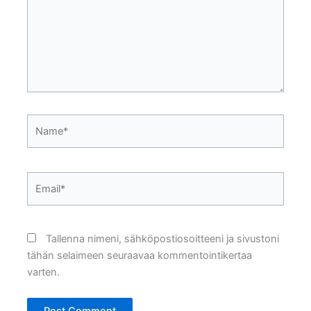
Name*
Email*
Tallenna nimeni, sähköpostiosoitteeni ja sivustoni
tähän selaimeen seuraavaa kommentointikertaa
varten.