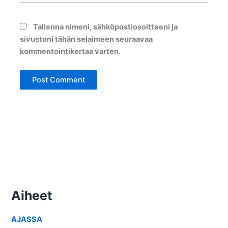
Tallenna nimeni, sähköpostiosoitteeni ja
sivustoni tähän selaimeen seuraavaa
kommentointikertaa varten.
Aiheet
AJASSA