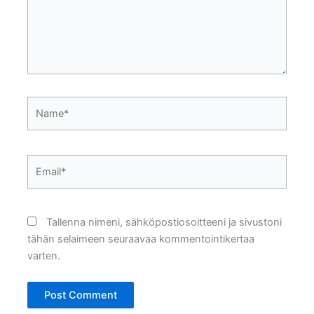
Name*
Email*
Tallenna nimeni, sähköpostiosoitteeni ja sivustoni
tähän selaimeen seuraavaa kommentointikertaa
varten.