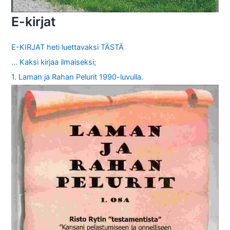
E-kirjat
E-KIRJAT heti luettavaksi TÄSTÄ
… Kaksi kirjaa ilmaiseksi;
1. Laman ja Rahan Pelurit 1990-luvulla.