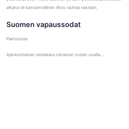
aikana oli kansainvälinen rikos rauhaa vastaan.
Suomen vapaussodat
Painotuote
Ajankohtainen vertailuksi Ukrainan sodan osalta…