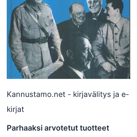
Kannustamo.net - kirjavälitys ja e-
kirjat
Parhaaksi arvotetut tuotteet