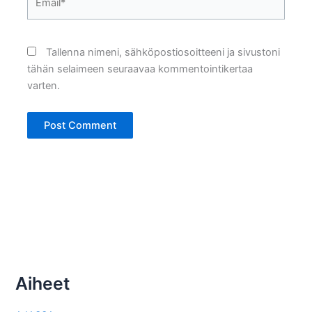
Tallenna nimeni, sähköpostiosoitteeni ja sivustoni
tähän selaimeen seuraavaa kommentointikertaa
varten.
Aiheet