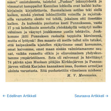
←
Edellinen Artikkeli
Seuraava Artikkeli
→