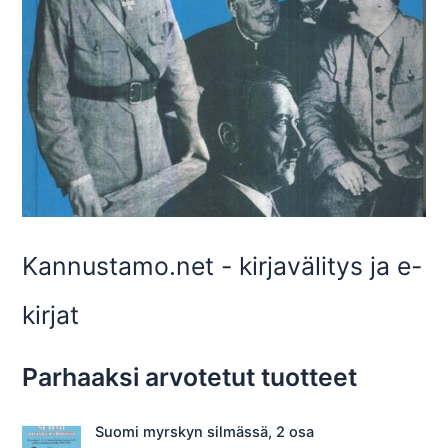
Kannustamo.net - kirjavälitys ja e-
kirjat
Parhaaksi arvotetut tuotteet
Suomi myrskyn silmässä, 2 osa