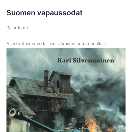
Suomen vapaussodat
Painotuote
Ajankohtainen vertailuksi Ukrainan sodan osalta…