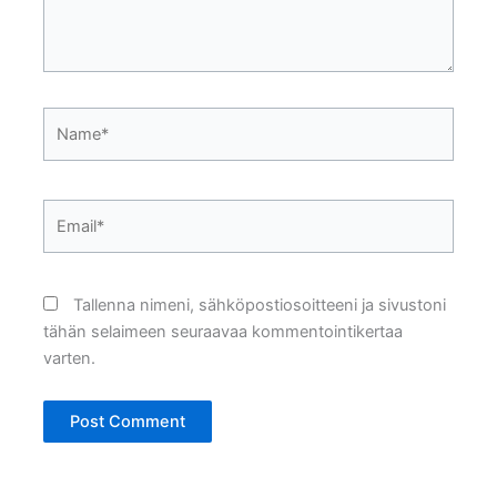
Name*
Email*
Tallenna nimeni, sähköpostiosoitteeni ja sivustoni
tähän selaimeen seuraavaa kommentointikertaa
varten.