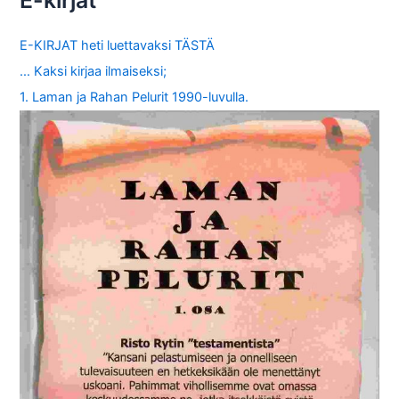
E-kirjat
E-KIRJAT heti luettavaksi TÄSTÄ
… Kaksi kirjaa ilmaiseksi;
1. Laman ja Rahan Pelurit 1990-luvulla.