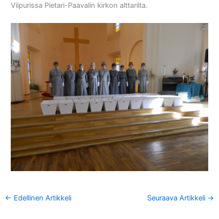
Viipurissa Pietari-Paavalin kirkon alttarilta.
←
Edellinen Artikkeli
Seuraava Artikkeli
→