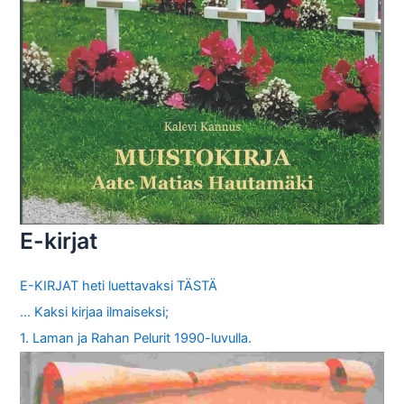
E-kirjat
E-KIRJAT heti luettavaksi TÄSTÄ
… Kaksi kirjaa ilmaiseksi;
1. Laman ja Rahan Pelurit 1990-luvulla.